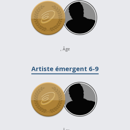
, Âge
Artiste émergent 6-9