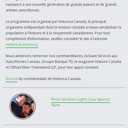
naissance à une nouvelle génération de grands auteurs et de grands
artistes autochtones.
Le programme est organisé par Historica Canada, le principal
organisme indépendant dont la mission consiste à mieux sensibiliser la
population à l'histoire et à la citoyenneté canadiennes. Pour tout
complément d’information, veuillez consulter le site à l’adresse
HistoricaCanada.ca.
Nous aimerions remercier nos commanditaires, incluant Services aux
Autochtones Canada, Groupe Banque TD, le magazine Histoire Canada
et Olthuis Kleer Townshend LLP, pour leur appui constant.
Énoncé
de confidentialité de Historica Canada.
Photo Northern Lights 2 par Spencer
Wynn.